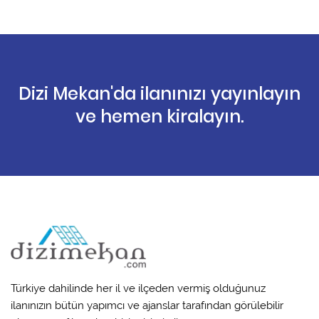
Dizi Mekan'da ilanınızı yayınlayın
ve hemen kiralayın.
Türkiye dahilinde her il ve ilçeden vermiş olduğunuz
ilanınızın bütün yapımcı ve ajanslar tarafından görülebilir