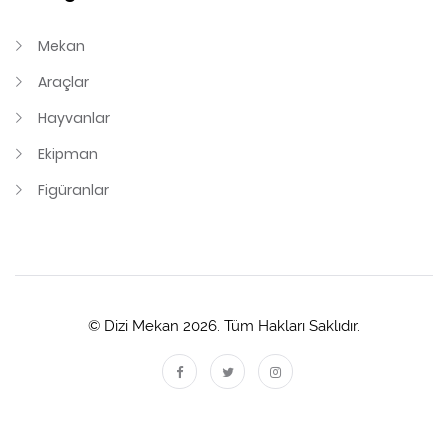
Mekan
Araçlar
Hayvanlar
Ekipman
Figüranlar
© Dizi Mekan 2026. Tüm Hakları Saklıdır.