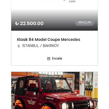
₺ 22.500.00
ARAÇLAR
Klasik 84 Model Coupe Mercedes
İSTANBUL / BAKIRKÖY
İncele