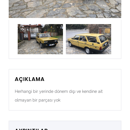
AÇIKLAMA
Herhangi bir yerinde dönem dışı ve kendine ait
olmayan bir parçası yok