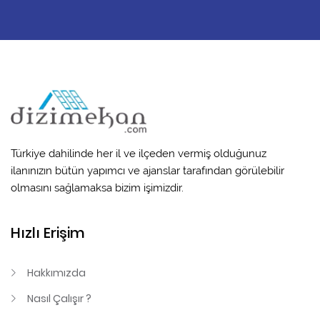
Türkiye dahilinde her il ve ilçeden vermiş olduğunuz
ilanınızın bütün yapımcı ve ajanslar tarafından görülebilir
olmasını sağlamaksa bizim işimizdir.
Hızlı Erişim
Hakkımızda
Nasıl Çalışır ?