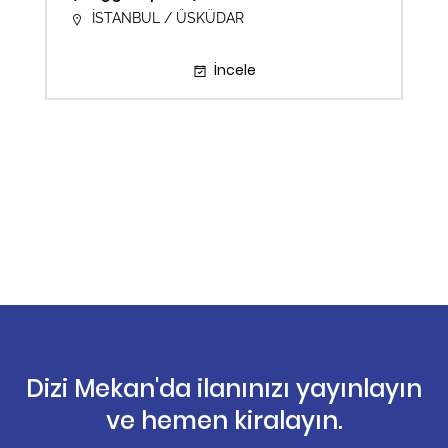
İSTANBUL / ÜSKÜDAR
İncele
Dizi Mekan'da ilanınızı yayınlayın
ve hemen kiralayın.