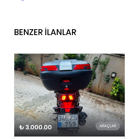
BENZER İLANLAR
₺ 3.000.00
ARAÇLAR