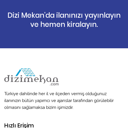
Dizi Mekan'da ilanınızı yayınlayın
ve hemen kiralayın.
Türkiye dahilinde her il ve ilçeden vermiş olduğunuz
ilanınızın bütün yapımcı ve ajanslar tarafından görülebilir
olmasını sağlamaksa bizim işimizdir.
Hızlı Erişim