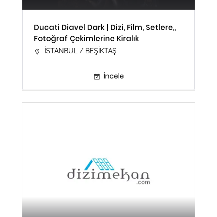
Ducati Diavel Dark | Dizi, Film, Setlere,,
Fotoğraf Çekimlerine Kiralık
İSTANBUL / BEŞİKTAŞ
İncele