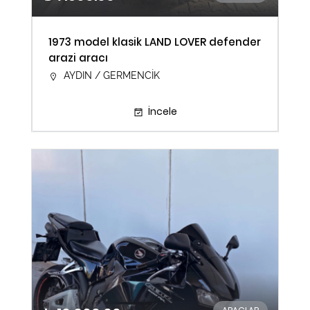
1973 model klasik LAND LOVER defender
arazi aracı
AYDIN / GERMENCİK
İncele