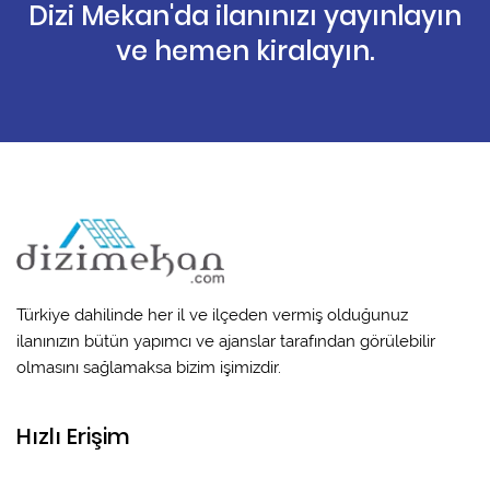
Dizi Mekan'da ilanınızı yayınlayın
ve hemen kiralayın.
Türkiye dahilinde her il ve ilçeden vermiş olduğunuz
ilanınızın bütün yapımcı ve ajanslar tarafından görülebilir
olmasını sağlamaksa bizim işimizdir.
Hızlı Erişim