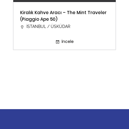
Kiralık Kahve Aracı – The Mint Traveler
(Piaggio Ape 50)
İSTANBUL / ÜSKÜDAR
İncele