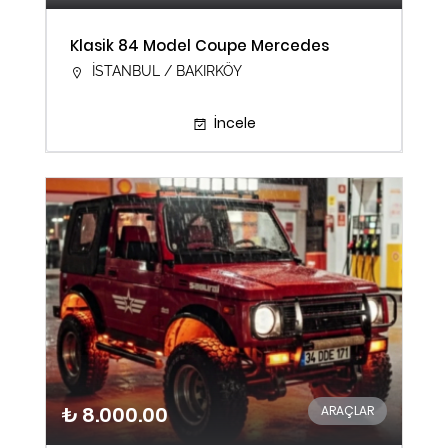
Klasik 84 Model Coupe Mercedes
İSTANBUL / BAKIRKÖY
İncele
₺ 8.000.00
ARAÇLAR