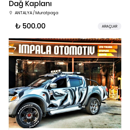
Dağ Kaplanı
ANTALYA / Muratpaşa
₺ 500.00
ARAÇLAR