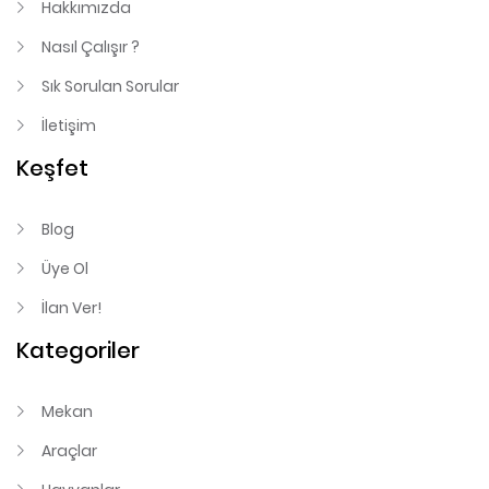
Hakkımızda
Nasıl Çalışır ?
Sık Sorulan Sorular
İletişim
Keşfet
Blog
Üye Ol
İlan Ver!
Kategoriler
Mekan
Araçlar