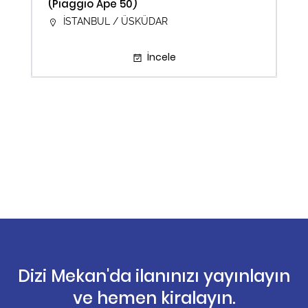
(Piaggio Ape 50)
İSTANBUL / ÜSKÜDAR
İncele
Dizi Mekan'da ilanınızı yayınlayın
ve hemen kiralayın.