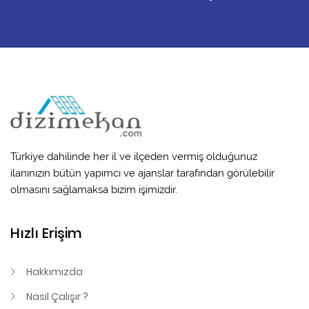
Türkiye dahilinde her il ve ilçeden vermiş olduğunuz
ilanınızın bütün yapımcı ve ajanslar tarafından görülebilir
olmasını sağlamaksa bizim işimizdir.
Hızlı Erişim
Hakkımızda
Nasıl Çalışır ?