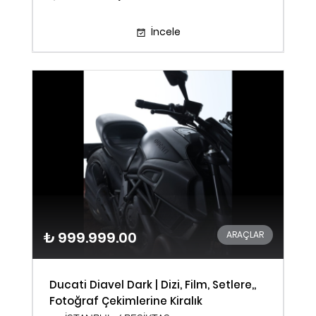
İncele
₺ 999.999.00
ARAÇLAR
Ducati Diavel Dark | Dizi, Film, Setlere,,
Fotoğraf Çekimlerine Kiralık