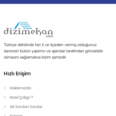
Türkiye dahilinde her il ve ilçeden vermiş olduğunuz
ilanınızın bütün yapımcı ve ajanslar tarafından görülebilir
olmasını sağlamaksa bizim işimizdir.
Hızlı Erişim
Hakkımızda
Nasıl Çalışır ?
Sık Sorulan Sorular