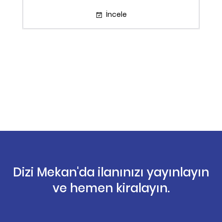
İncele
Dizi Mekan'da ilanınızı yayınlayın
ve hemen kiralayın.