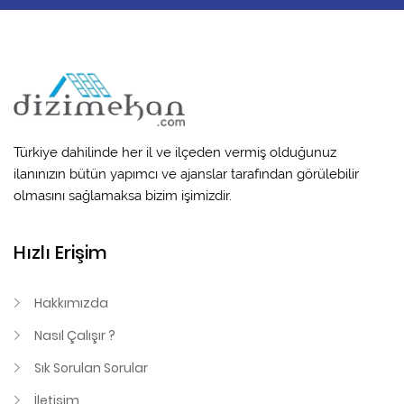
Türkiye dahilinde her il ve ilçeden vermiş olduğunuz
ilanınızın bütün yapımcı ve ajanslar tarafından görülebilir
olmasını sağlamaksa bizim işimizdir.
Hızlı Erişim
Hakkımızda
Nasıl Çalışır ?
Sık Sorulan Sorular
İletişim