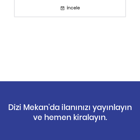
İncele
Dizi Mekan'da ilanınızı yayınlayın
ve hemen kiralayın.