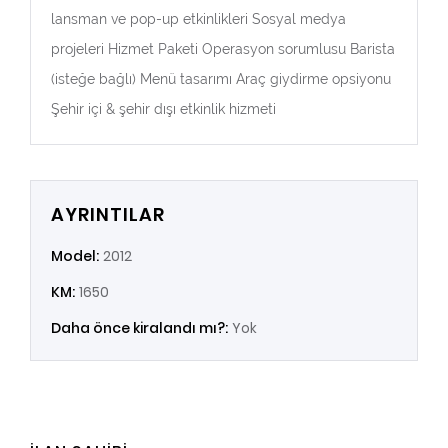
lansman ve pop-up etkinlikleri Sosyal medya
projeleri Hizmet Paketi Operasyon sorumlusu Barista
(isteğe bağlı) Menü tasarımı Araç giydirme opsiyonu
Şehir içi & şehir dışı etkinlik hizmeti
AYRINTILAR
Model:
2012
KM:
1650
Daha önce kiralandı mı?:
Yok