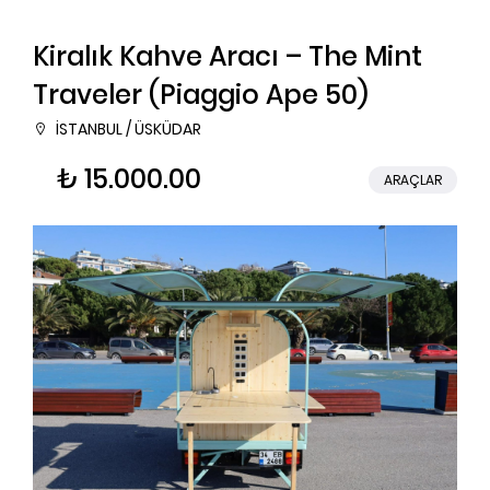
Kiralık Kahve Aracı – The Mint
Traveler (Piaggio Ape 50)
İSTANBUL / ÜSKÜDAR
₺ 15.000.00
ARAÇLAR