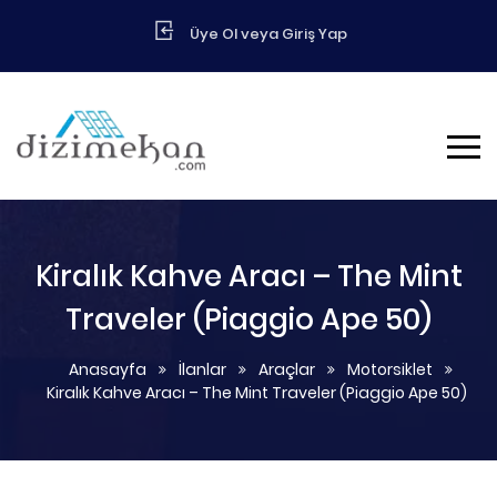
Üye Ol veya Giriş Yap
Kiralık Kahve Aracı – The Mint
Traveler (Piaggio Ape 50)
Anasayfa
İlanlar
Araçlar
Motorsiklet
Kiralık Kahve Aracı – The Mint Traveler (Piaggio Ape 50)