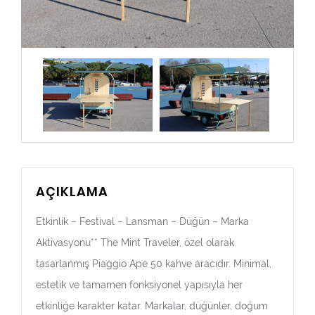
AÇIKLAMA
Etkinlik – Festival – Lansman – Düğün – Marka
Aktivasyonu** The Mint Traveler, özel olarak
tasarlanmış Piaggio Ape 50 kahve aracıdır. Minimal,
estetik ve tamamen fonksiyonel yapısıyla her
etkinliğe karakter katar. Markalar, düğünler, doğum