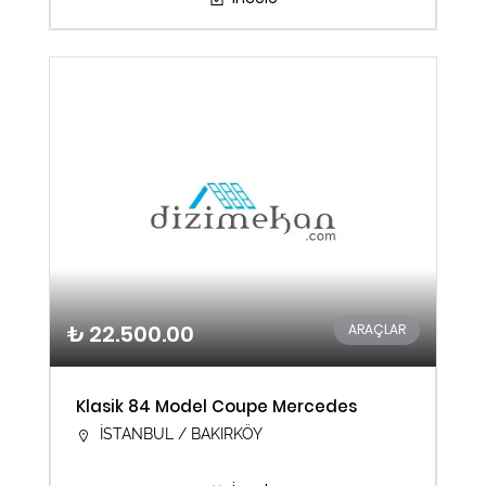
₺ 22.500.00
ARAÇLAR
Klasik 84 Model Coupe Mercedes
İSTANBUL / BAKIRKÖY