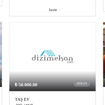
İncele
MEKAN
₺ 50.000.00
TAŞ EV