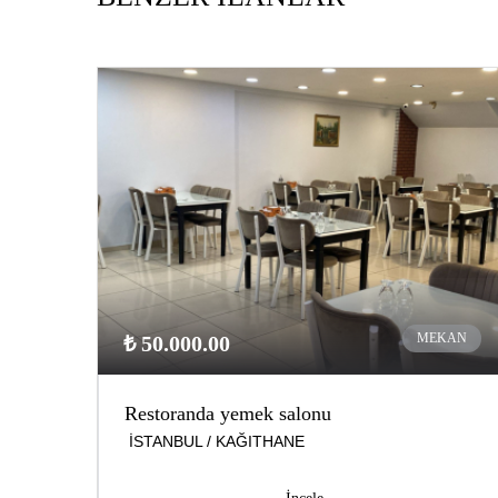
MEKAN
₺ 50.000.00
Restoranda yemek salonu
İSTANBUL / KAĞITHANE