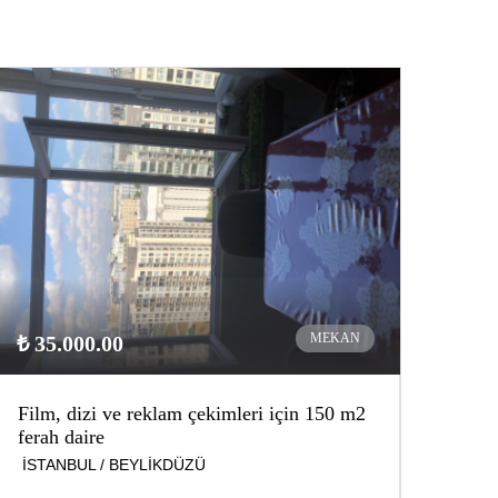
MEKAN
₺ 35.000.00
Film, dizi ve reklam çekimleri için 150 m2
ferah daire
İSTANBUL / BEYLİKDÜZÜ