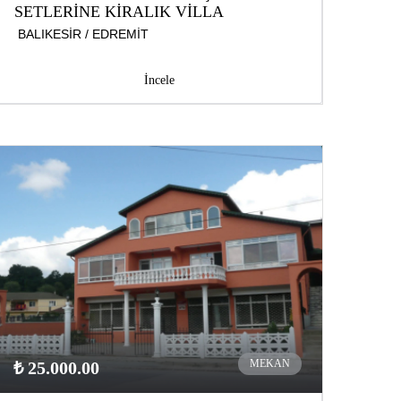
SETLERİNE KİRALIK VİLLA
BALIKESİR / EDREMİT
İncele
MEKAN
₺ 25.000.00