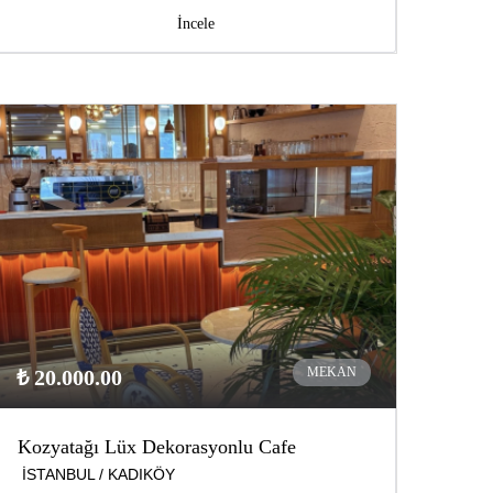
İncele
MEKAN
₺ 20.000.00
Kozyatağı Lüx Dekorasyonlu Cafe
İSTANBUL / KADIKÖY