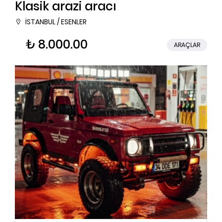
Klasik arazi aracı
İSTANBUL / ESENLER
₺ 8.000.00
ARAÇLAR