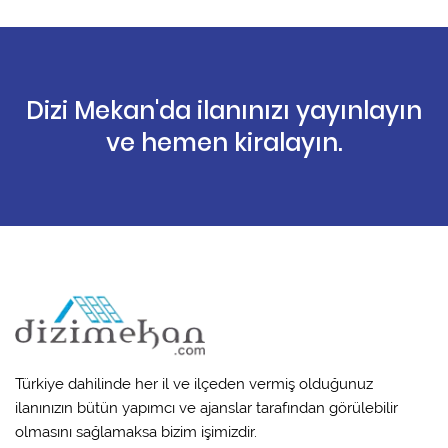
Dizi Mekan'da ilanınızı yayınlayın
ve hemen kiralayın.
Türkiye dahilinde her il ve ilçeden vermiş olduğunuz
ilanınızın bütün yapımcı ve ajanslar tarafından görülebilir
olmasını sağlamaksa bizim işimizdir.