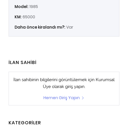
Model:
1985
KM:
65000
Daha önce kiralandı mı?:
Var
İLAN SAHİBİ
İlan sahibinin bilgilerini görüntülemek için
Kurumsal
Üye
olarak giriş yapın.
Hemen Giriş Yapın
KATEGORİLER