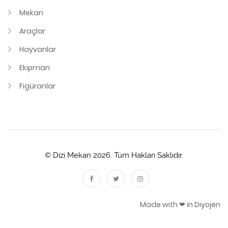
Mekan
Araçlar
Hayvanlar
Ekipman
Figüranlar
© Dizi Mekan 2026. Tüm Hakları Saklıdır.
Made with ❤ in Diyojen