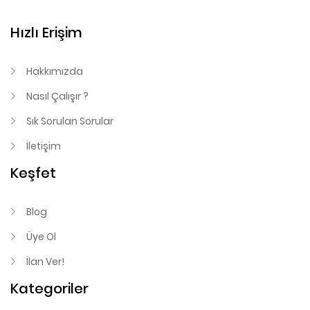
Hızlı Erişim
Hakkımızda
Nasıl Çalışır ?
Sık Sorulan Sorular
İletişim
Keşfet
Blog
Üye Ol
İlan Ver!
Kategoriler