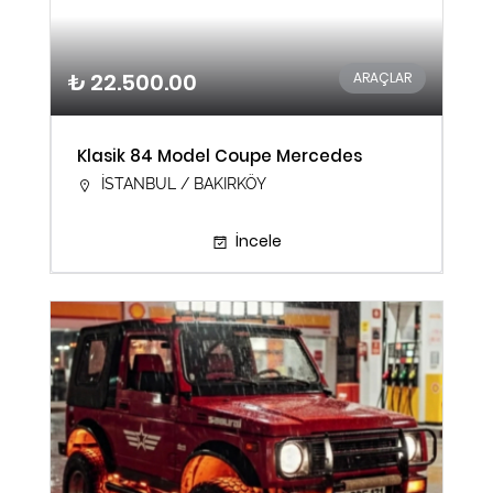
₺ 22.500.00
ARAÇLAR
Klasik 84 Model Coupe Mercedes
İSTANBUL / BAKIRKÖY
İncele