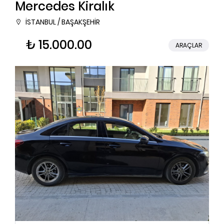
Mercedes Kiralık
İSTANBUL / BAŞAKŞEHİR
₺ 15.000.00
ARAÇLAR