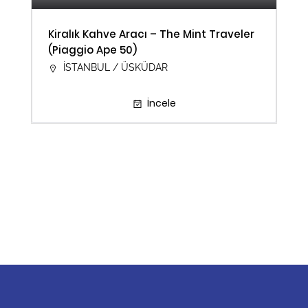
Kiralık Kahve Aracı – The Mint Traveler
(Piaggio Ape 50)
İSTANBUL / ÜSKÜDAR
İncele