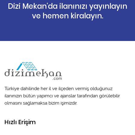
Dizi Mekan'da ilanınızı yayınlayın
ve hemen kiralayın.
Türkiye dahilinde her il ve ilçeden vermiş olduğunuz
ilanınızın bütün yapımcı ve ajanslar tarafından görülebilir
olmasını sağlamaksa bizim işimizdir.
Hızlı Erişim