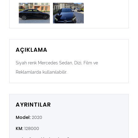
AÇIKLAMA
Siyah renk Mercedes Sedan, Dizi, Film ve
Reklamlarda kullanılabilir.
AYRINTILAR
Model:
2020
KM:
128000