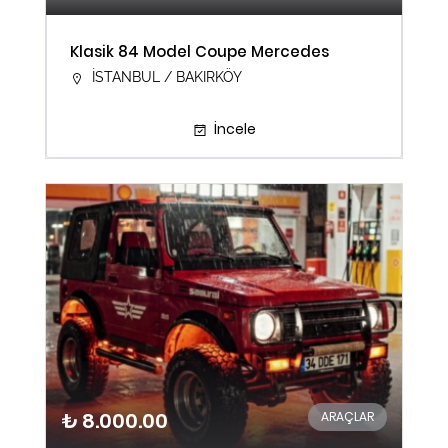
Klasik 84 Model Coupe Mercedes
İSTANBUL / BAKIRKÖY
İncele
₺ 8.000.00
ARAÇLAR