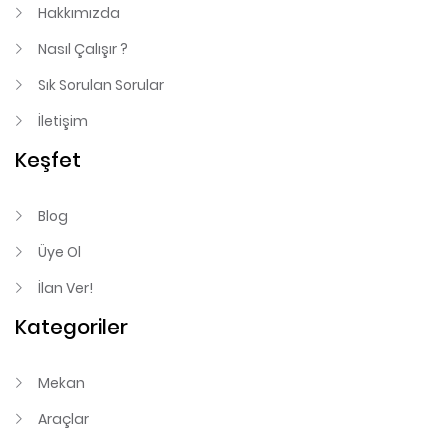
Hakkımızda
Nasıl Çalışır ?
Sık Sorulan Sorular
İletişim
Keşfet
Blog
Üye Ol
İlan Ver!
Kategoriler
Mekan
Araçlar