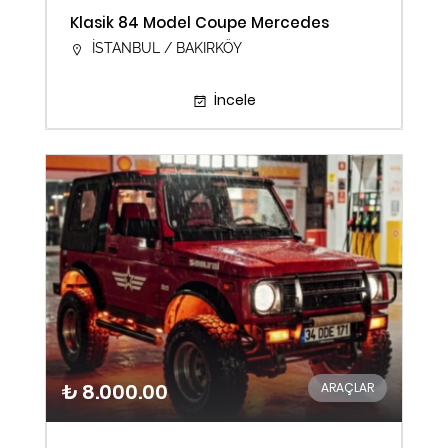
Klasik 84 Model Coupe Mercedes
İSTANBUL / BAKIRKÖY
İncele
₺ 8.000.00
ARAÇLAR