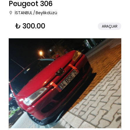
Peugeot 306
İSTANBUL / Beylikdüzü
₺ 300.00
ARAÇLAR