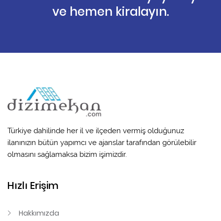
ve hemen kiralayın.
Türkiye dahilinde her il ve ilçeden vermiş olduğunuz
ilanınızın bütün yapımcı ve ajanslar tarafından görülebilir
olmasını sağlamaksa bizim işimizdir.
Hızlı Erişim
Hakkımızda