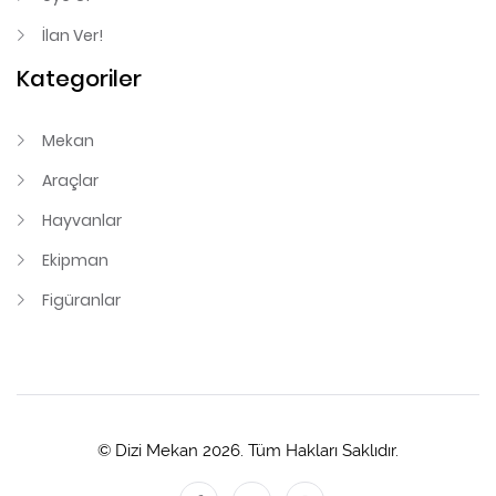
İlan Ver!
Kategoriler
Mekan
Araçlar
Hayvanlar
Ekipman
Figüranlar
© Dizi Mekan 2026. Tüm Hakları Saklıdır.