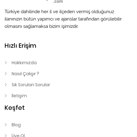
Türkiye dahilinde her il ve ilçeden vermiş olduğunuz
ilanınızın bütün yapımcı ve ajanslar tarafından görülebilir
olmasını sağlamaksa bizim işimizdir.
Hızlı Erişim
Hakkımızda
Nasıl Çalışır ?
Sık Sorulan Sorular
İletişim
Keşfet
Blog
Üye Ol