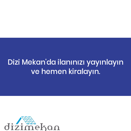
Dizi Mekan'da ilanınızı yayınlayın
ve hemen kiralayın.