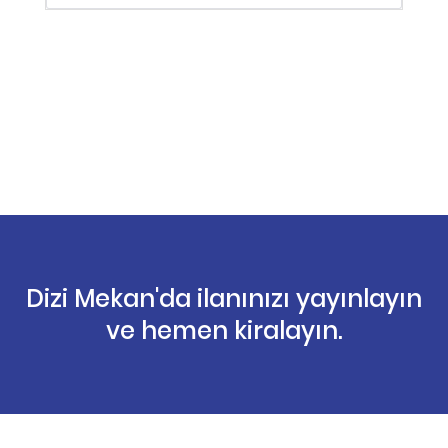
Dizi Mekan'da ilanınızı yayınlayın
ve hemen kiralayın.