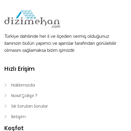
Türkiye dahilinde her il ve ilçeden vermiş olduğunuz
ilanınızın bütün yapımcı ve ajanslar tarafından görülebilir
olmasını sağlamaksa bizim işimizdir.
Hızlı Erişim
Hakkımızda
Nasıl Çalışır ?
Sık Sorulan Sorular
İletişim
Keşfet