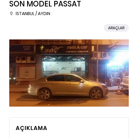
SON MODEL PASSAT
İSTANBUL / AYDIN
ARAÇLAR
AÇIKLAMA